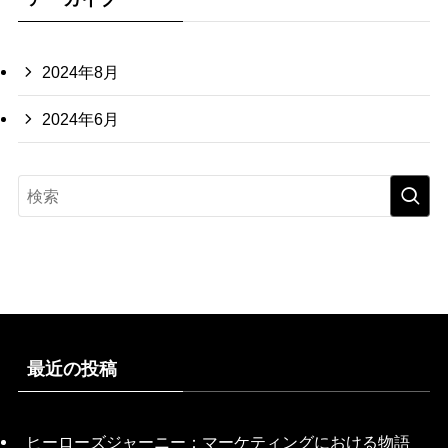
2024年8月
2024年6月
最近の投稿
ヒーローズジャーニー：マーケティングにおける物語