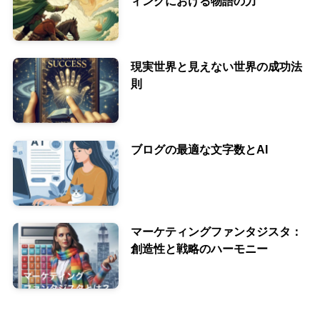
ィングにおける物語の力
現実世界と見えない世界の成功法
則
ブログの最適な文字数とAI
マーケティングファンタジスタ：
創造性と戦略のハーモニー