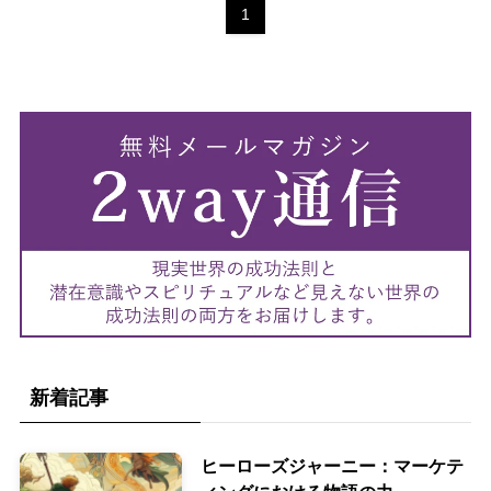
1
新着記事
ヒーローズジャーニー：マーケテ