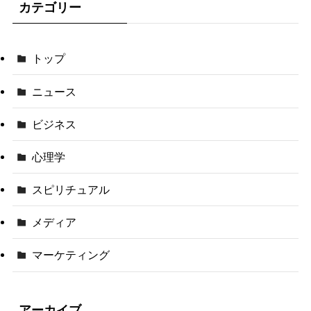
カテゴリー
トップ
ニュース
ビジネス
心理学
スピリチュアル
メディア
マーケティング
アーカイブ