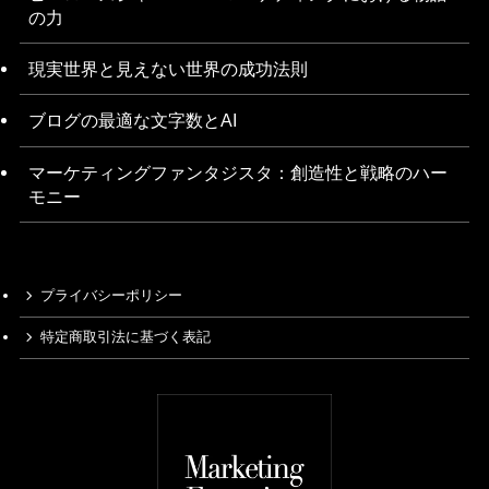
の力
現実世界と見えない世界の成功法則
ブログの最適な文字数とAI
マーケティングファンタジスタ：創造性と戦略のハー
モニー
プライバシーポリシー
特定商取引法に基づく表記