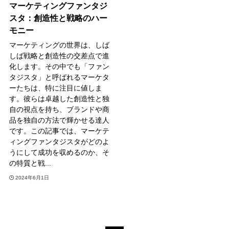
マーケティングファンタジ
スタ：創造性と戦略のハー
モニー
マーケティングの世界は、しば
しば戦略と創造性の交差点で進
化します。その中でも「ファン
タジスタ」と呼ばれるマーケタ
ーたちは、特に注目に値しま
す。彼らは卓越した創造性と独
自の視点を持ち、ブランドや商
品を独自の方法で輝かせる達人
です。この記事では、マーケテ
ィングファンタジスタがどのよ
うにして成功を収めるのか、そ
の特質と戦...
2024年6月1日