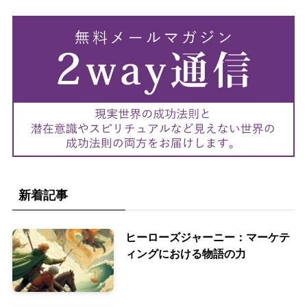
新着記事
ヒーローズジャーニー：マーケテ
ィングにおける物語の力