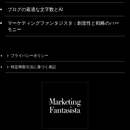
ブログの最適な文字数とAI
マーケティングファンタジスタ：創造性と戦略のハー
モニー
プライバシーポリシー
特定商取引法に基づく表記