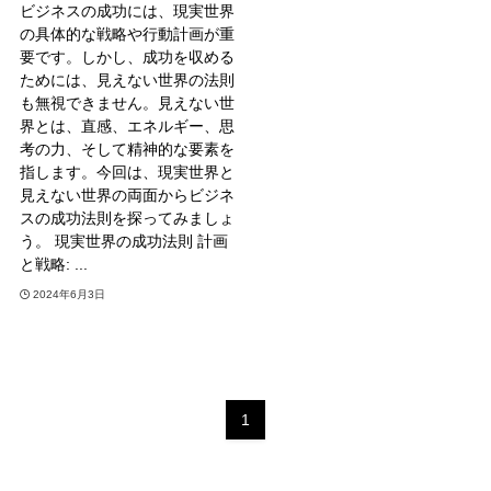
ビジネスの成功には、現実世界
の具体的な戦略や行動計画が重
要です。しかし、成功を収める
ためには、見えない世界の法則
も無視できません。見えない世
界とは、直感、エネルギー、思
考の力、そして精神的な要素を
指します。今回は、現実世界と
見えない世界の両面からビジネ
スの成功法則を探ってみましょ
う。 現実世界の成功法則 計画
と戦略: ...
2024年6月3日
1