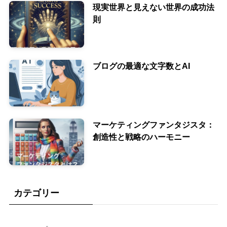
現実世界と見えない世界の成功法
則
ブログの最適な文字数とAI
マーケティングファンタジスタ：
創造性と戦略のハーモニー
カテゴリー