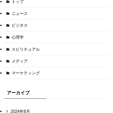
トップ
ニュース
ビジネス
心理学
スピリチュアル
メディア
マーケティング
アーカイブ
2024年8月